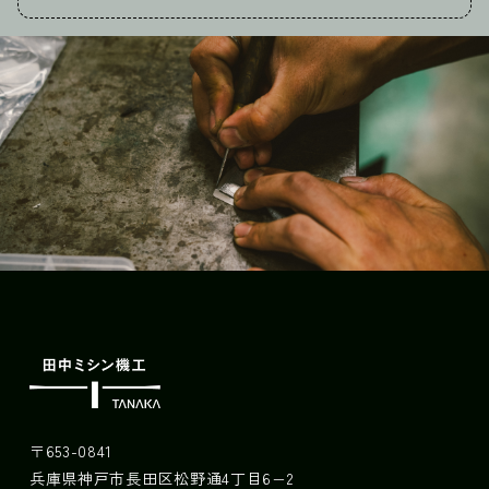
〒653-0841
兵庫県神戸市長田区松野通4丁目6−2