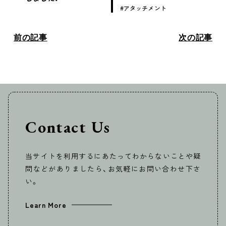
アタッチメント
前の記事
次の記事
Contact Us
当サイトを利用するにあたってわからないことや疑
問などがありましたら、お気軽にお問い合わせ下さ
い。
Learn More