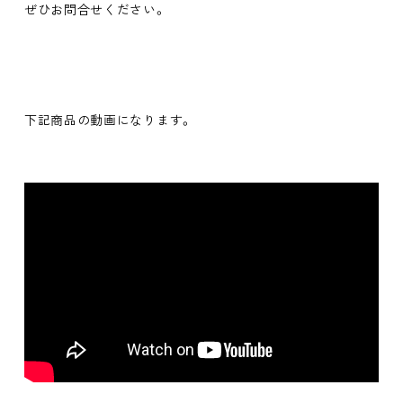
ぜひお問合せください。
下記商品の動画になります。