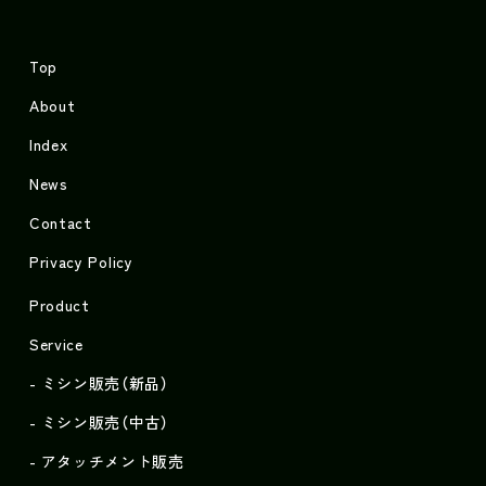
Top
About
Index
News
Contact
Privacy Policy
Product
Service
ミシン販売（新品）
ミシン販売（中古）
アタッチメント販売