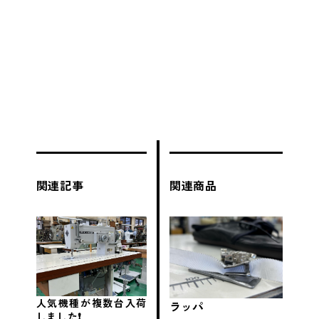
関連記事
関連商品
人気機種が複数台入荷
ラッパ
しました❗️