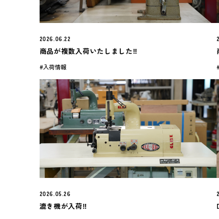
2026.06.22
商品が複数入荷いたしました‼️
入荷情報
2026.05.26
漉き機が入荷‼️