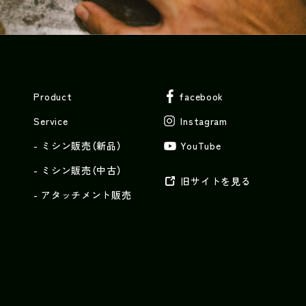
Product
facebook
Service
Instagram
ミシン販売（新品）
YouTube
ミシン販売（中古）
旧サイトを見る
アタッチメント販売
y