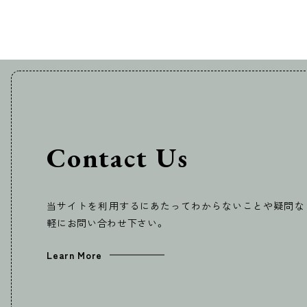
Contact Us
当サイトを利用するにあたってわからないことや疑問な
軽にお問い合わせ下さい。
Learn More