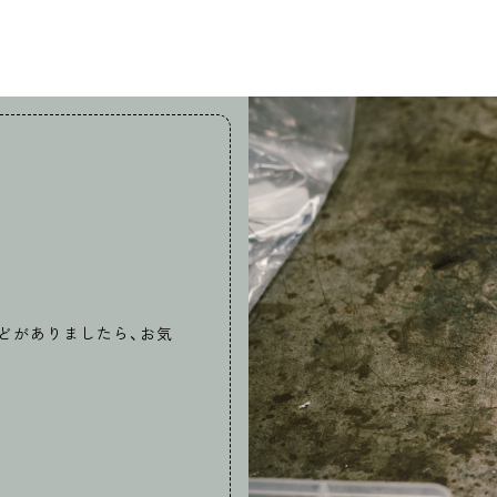
どがありましたら、お気