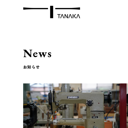
News
お知らせ