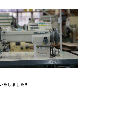
いたしました‼️