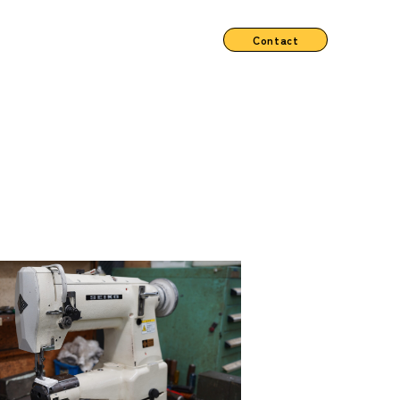
Contact