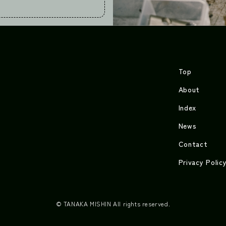
Top
About
Index
News
Contact
Privacy Polic
© TANAKA MISHIN All rights reserved.