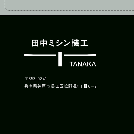
〒653-0841
兵庫県神戸市長田区松野通4丁目6−2