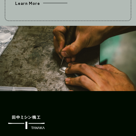
Learn More