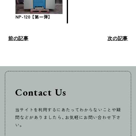
NP-120 【第一弾】
前の記事
次の記事
Contact Us
当サイトを利用するにあたってわからないことや疑
問などがありましたら、お気軽にお問い合わせ下さ
い。