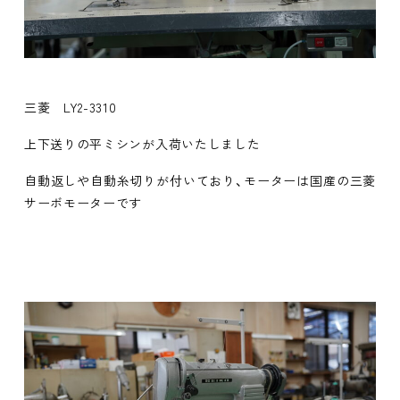
三菱 LY2-3310
上下送りの平ミシンが入荷いたしました
自動返しや自動糸切りが付いており、モーターは国産の三菱
サーボモーターです