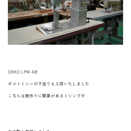
SEIKO LPW-6B
ポストミシンの下送りも入荷いたしました
こちらは靴作りに需要があるミシンです