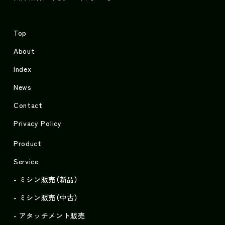
Top
About
Index
News
Contact
Privacy Policy
Product
Service
ミシン販売（新品）
ミシン販売（中古）
アタッチメント販売