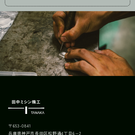
〒653-0841
兵庫県神戸市長田区松野通4丁目6−2