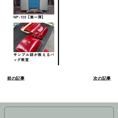
NP-120 【第一弾】
サンプル師が教えるバ
ッグ教室
前の記事
次の記事