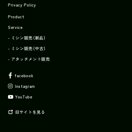
Privacy Policy
Product
Service
ミシン販売（新品）
ミシン販売（中古）
アタッチメント販売
facebook
Instagram
YouTube
旧サイトを見る