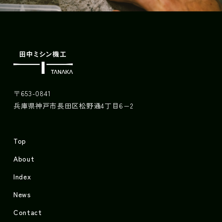
〒653-0841
兵庫県神戸市長田区松野通4丁目6−2
Top
About
Index
News
Contact