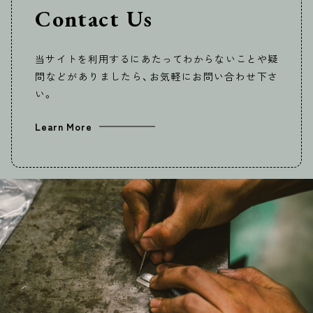
Contact Us
当サイトを利用するにあたってわからないことや疑
問などがありましたら、お気軽にお問い合わせ下さ
い。
Learn More