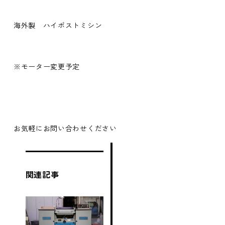
海外製 ハイポストミシン
※モーター変更予定
お気軽にお問い合わせください
関連記事