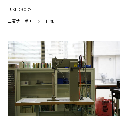
JUKI DSC-246
三菱サーボモーター仕様