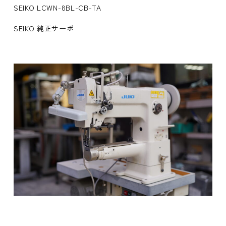
SEIKO LCWN-8BL-CB-TA
SEIKO 純正サーボ