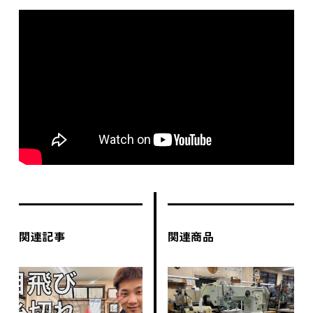
関連記事
関連商品