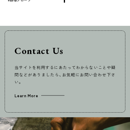
Contact Us
当サイトを利用するにあたってわからないことや疑
問などがありましたら、お気軽にお問い合わせ下さ
い。
Learn More