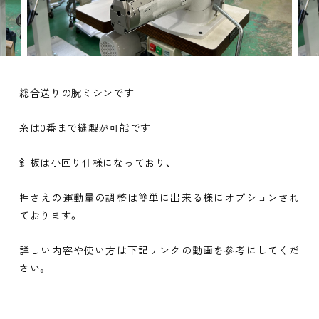
総合送りの腕ミシンです
糸は0番まで縫製が可能です
針板は小回り仕様になっており、
押さえの運動量の調整は簡単に出来る様にオプションされ
ております。
詳しい内容や使い方は下記リンクの動画を参考にしてくだ
さい。