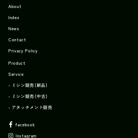
About
Index
News
Contact
Privacy Policy
Product
Service
ミシン販売（新品）
ミシン販売（中古）
アタッチメント販売
facebook
Instagram