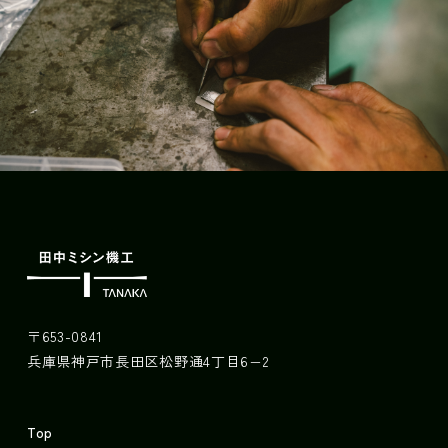
〒653-0841
兵庫県神戸市長田区松野通4丁目6−2
Top