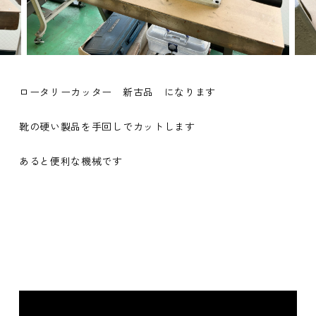
ロータリーカッター 新古品 になります
靴の硬い製品を手回しでカットします
あると便利な機械です