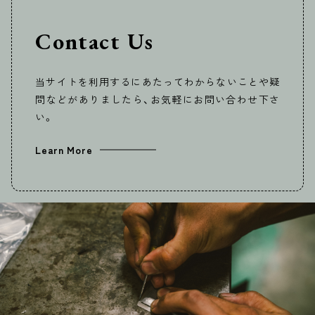
Contact Us
当サイトを利用するにあたってわからないことや疑
問などがありましたら、お気軽にお問い合わせ下さ
い。
Learn More