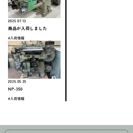
2025.07.13
商品が入荷しました
入荷情報
2025.05.25
NP-350
入荷情報