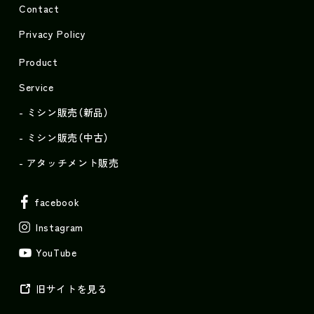
Contact
Privacy Policy
Product
Service
ミシン販売（新品）
ミシン販売（中古）
アタッチメント販売
facebook
Instagram
YouTube
旧サイトを見る