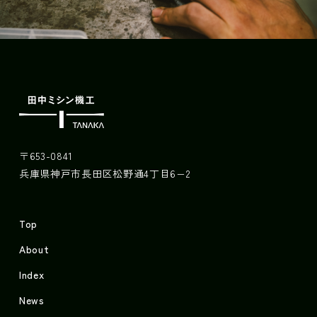
〒653-0841
兵庫県神戸市長田区松野通4丁目6−2
Top
About
Index
News