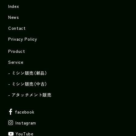
Index
News
Contact
Privacy Policy
Product
Service
ミシン販売（新品）
ミシン販売（中古）
アタッチメント販売
facebook
Instagram
YouTube