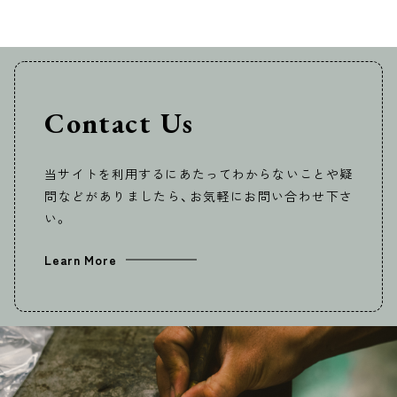
Contact Us
当サイトを利用するにあたってわからないことや疑
問などがありましたら、お気軽にお問い合わせ下さ
い。
Learn More