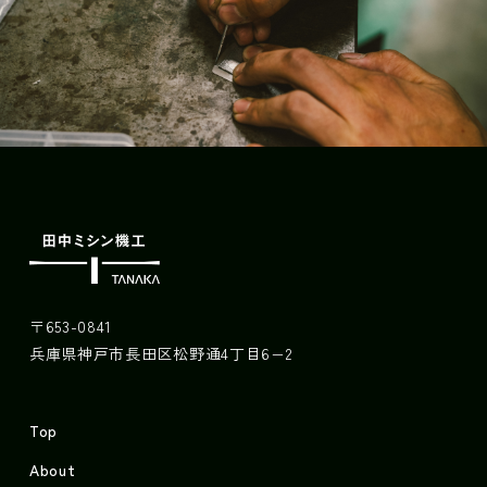
〒653-0841
兵庫県神戸市長田区松野通4丁目6−2
Top
About