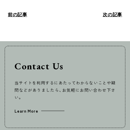
前の記事
次の記事
Contact Us
当サイトを利用するにあたってわからないことや疑
問などがありましたら、お気軽にお問い合わせ下さ
い。
Learn More