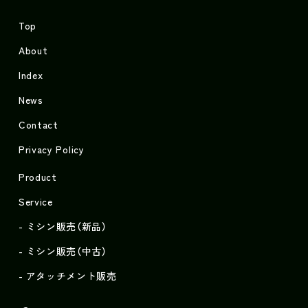
Top
About
Index
News
Contact
Privacy Policy
Product
Service
ミシン販売（新品）
ミシン販売（中古）
アタッチメント販売