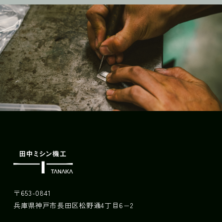
〒653-0841
兵庫県神戸市長田区松野通4丁目6−2