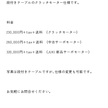
段付きテーブルのクラッチモーター仕様です。
料金
230,000円＋tax＋送料 （クラッチモーター）
280,000円＋tax＋送料 （中古サーボモーター）
320,000円＋tax＋送料 （JUKI 新品サーボモーター）
写真は段付きテーブルですが、仕様の変更も可能です。
お気軽にお問合せください。