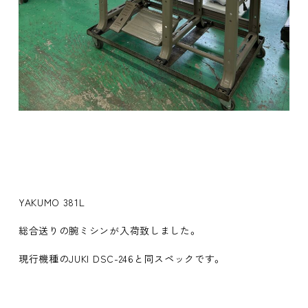
YAKUMO 381L
総合送りの腕ミシンが入荷致しました。
現行機種のJUKI DSC-246と同スペックです。