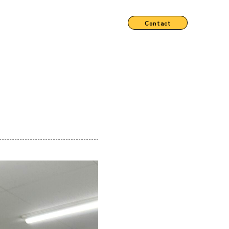
Contact