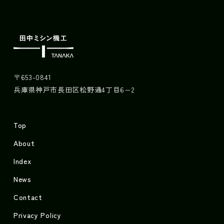
〒653-0841
兵庫県神戸市長田区松野通4丁目6−2
Top
About
Index
News
Contact
Privacy Policy