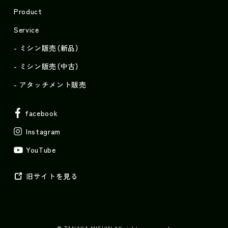
Product
Service
ミシン販売（新品）
ミシン販売（中古）
アタッチメント販売
facebook
Instagram
YouTube
旧サイトを見る