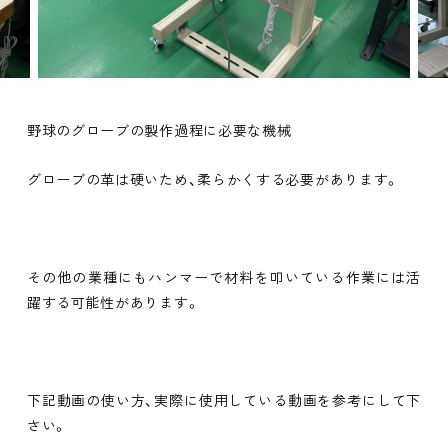
野球のグローブの製作過程に必要な機械
グローブの革は硬いため、柔らかくする必要があります。
その他の業種にもハンマーで材料を叩いている作業には活
躍する可能性があります。
下記動画の使い方、実際に使用している動画を参考にして下
さい。