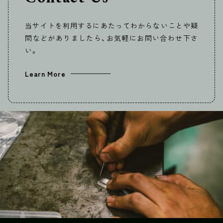
当サイトを利用するにあたってわからないことや疑
問などがありましたら、お気軽にお問い合わせ下さ
い。
Learn More