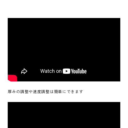
厚みの調整や速度調整は簡単にできます