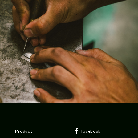
Product
facebook