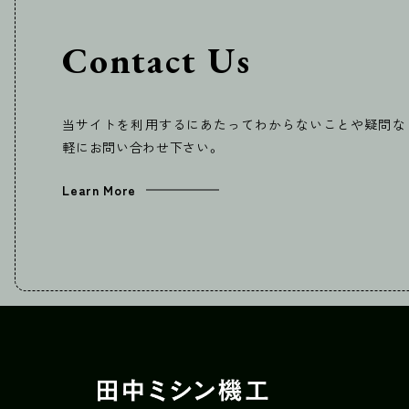
Contact Us
当サイトを利用するにあたってわからないことや疑問な
軽にお問い合わせ下さい。
Learn More