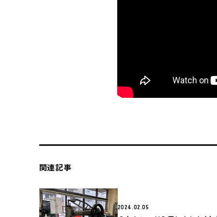
関連記事
2024.02.05