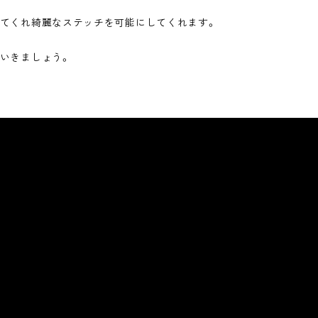
てくれ綺麗なステッチを可能にしてくれます。
いきましょう。