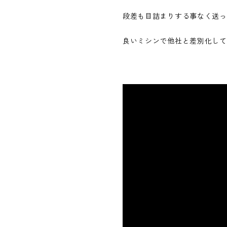
段差も目詰まりする事なく送っ
良いミシンで他社と差別化して