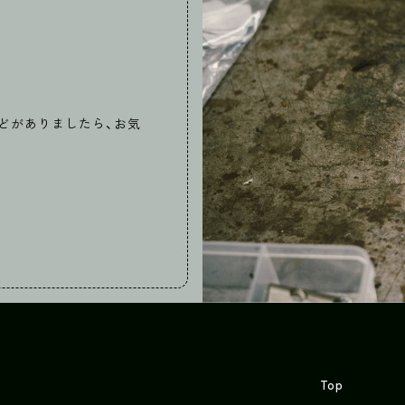
どがありましたら、お気
Top