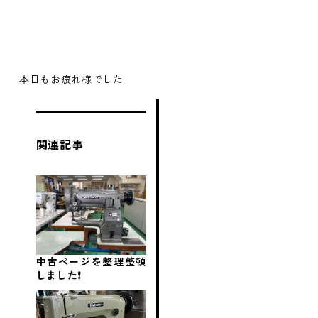
本日もお疲れ様でした
関連記事
中古ページを整理整頓
しました❗️