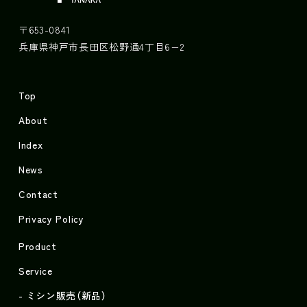
〒653-0841
兵庫県神戸市長田区松野通4丁目6−2
Top
About
Index
News
Contact
Privacy Policy
Product
Service
ミシン販売（新品）