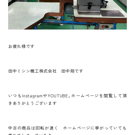
お疲れ様です
田中ミシン機工株式会社 田中翔です
いつもInstagramやYOUTUBE、ホームページを閲覧して頂
きありがとうございます
中古の商品は回転が速く ホームページに挙がっていても