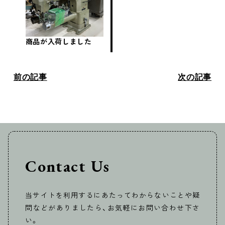
商品が入荷しました
前の記事
次の記事
Contact Us
当サイトを利用するにあたってわからないことや疑
問などがありましたら、お気軽にお問い合わせ下さ
い。