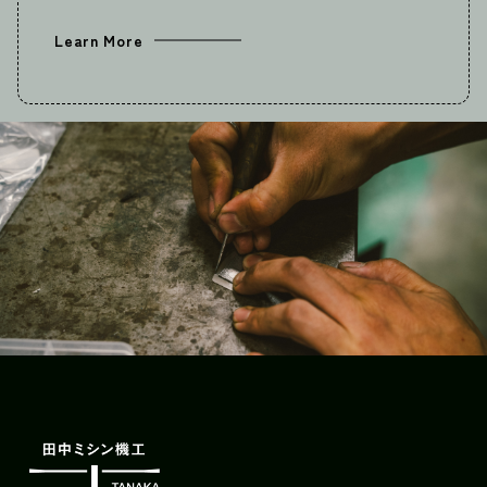
Learn More