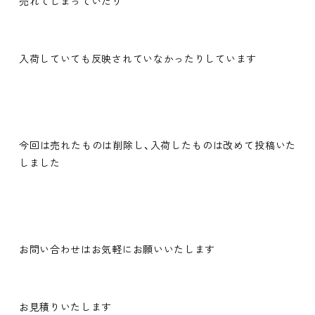
売れてしまっていたり
入荷していても反映されていなかったりしています
今回は売れたものは削除し、入荷したものは改めて投稿いた
しました
お問い合わせはお気軽にお願いいたします
お見積りいたします