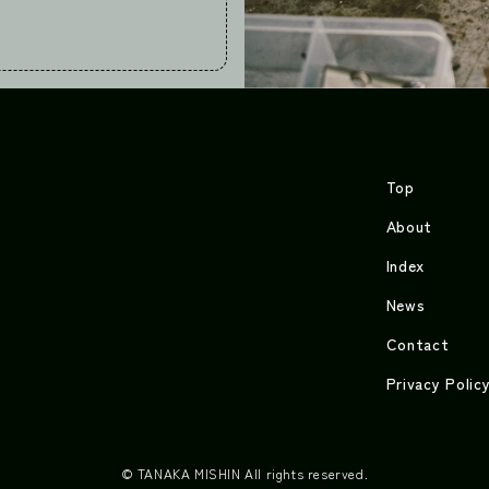
Top
About
Index
News
Contact
Privacy Polic
© TANAKA MISHIN All rights reserved.