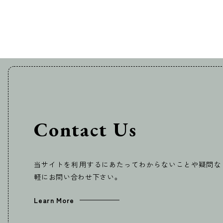
Contact Us
当サイトを利用するにあたってわからないことや疑問な
軽にお問い合わせ下さい。
Learn More