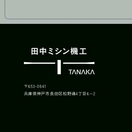
〒653-0841
兵庫県神戸市長田区松野通4丁目6−2