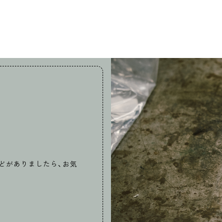
どがありましたら、お気