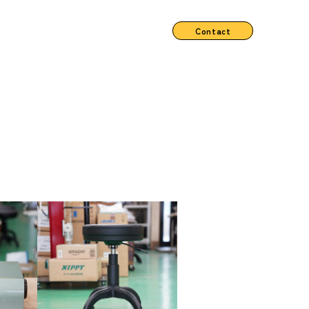
Contact