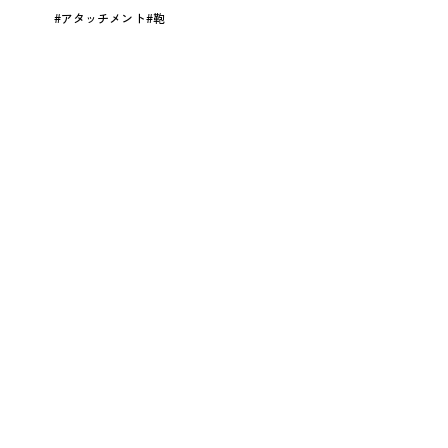
アタッチメント
鞄